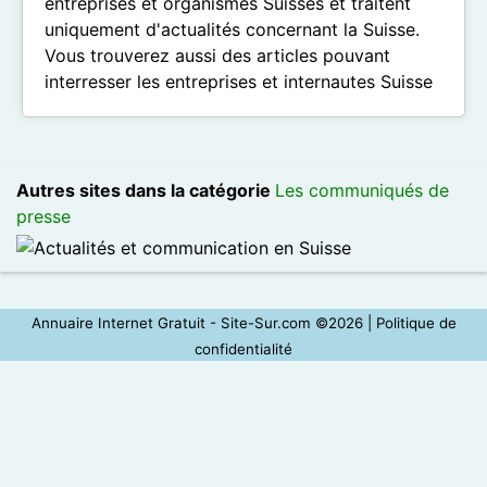
entreprises et organismes Suisses et traitent
uniquement d'actualités concernant la Suisse.
Vous trouverez aussi des articles pouvant
interresser les entreprises et internautes Suisse
Autres sites dans la catégorie
Les communiqués de
presse
Annuaire Internet Gratuit - Site-Sur.com ©2026 |
Politique de
confidentialité