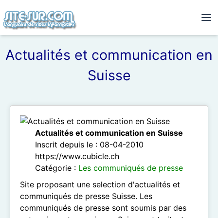
Actualités et communication en
Suisse
Actualités et communication en Suisse
Inscrit depuis le : 08-04-2010
https://www.cubicle.ch
Catégorie :
Les communiqués de presse
Site proposant une selection d'actualités et
communiqués de presse Suisse. Les
communiqués de presse sont soumis par des