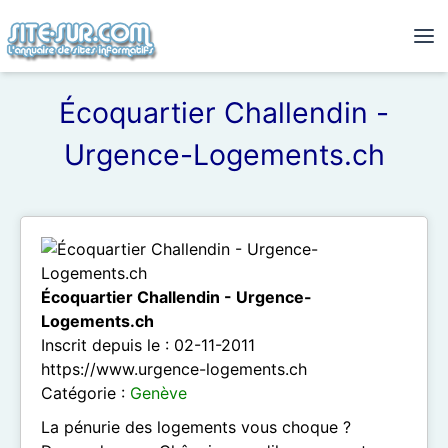
Écoquartier Challendin -
Urgence-Logements.ch
Écoquartier Challendin - Urgence-
Logements.ch
Inscrit depuis le : 02-11-2011
https://www.urgence-logements.ch
Catégorie :
Genève
La pénurie des logements vous choque ?