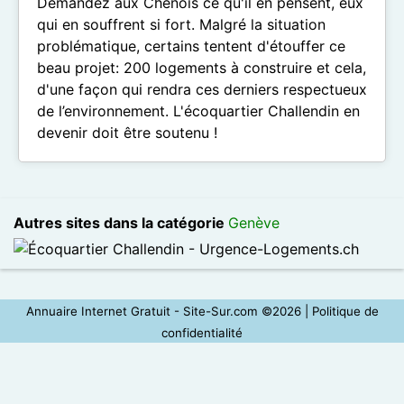
Demandez aux Chênois ce qu'il en pensent, eux
qui en souffrent si fort. Malgré la situation
problématique, certains tentent d'étouffer ce
beau projet: 200 logements à construire et cela,
d'une façon qui rendra ces derniers respectueux
de l’environnement. L'écoquartier Challendin en
devenir doit être soutenu !
Autres sites dans la catégorie
Genève
Annuaire Internet Gratuit - Site-Sur.com ©2026 |
Politique de
confidentialité