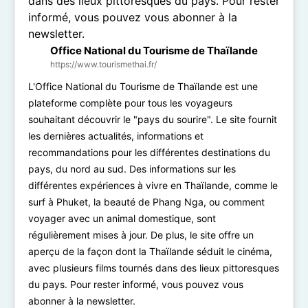
Office National du Tourisme de Thaïlande
https://www.tourismethai.fr/
L'Office National du Tourisme de Thaïlande est une
plateforme complète pour tous les voyageurs
souhaitant découvrir le "pays du sourire". Le site fournit
les dernières actualités, informations et
recommandations pour les différentes destinations du
pays, du nord au sud. Des informations sur les
différentes expériences à vivre en Thaïlande, comme le
surf à Phuket, la beauté de Phang Nga, ou comment
voyager avec un animal domestique, sont
régulièrement mises à jour. De plus, le site offre un
aperçu de la façon dont la Thaïlande séduit le cinéma,
avec plusieurs films tournés dans des lieux pittoresques
du pays. Pour rester informé, vous pouvez vous
abonner à la newsletter.