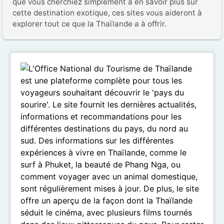
que vous cherchiez simplement à en savoir plus sur 
cette destination exotique, ces sites vous aideront à 
explorer tout ce que la Thaïlande a à offrir.