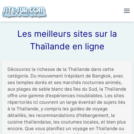
Les meilleurs sites sur la
Thaïlande en ligne
Découvrez la richesse de la Thaïlande dans cette 
catégorie. Du mouvement trépidant de Bangkok, avec 
ses temples dorés et ses marchés nocturnes animés, 
aux plages de sable blanc des îles du Sud, la Thaïlande 
offre une gamme d'expériences inoubliables. Les sites 
répertoriés ici couvrent un large éventail de sujets liés 
à la Thaïlande, y compris les guides de voyage 
détaillés, les recommandations d'hébergement, la 
cuisine thaïlandaise, les coutumes locales, et bien plus 
encore. Que vous planifiez un voyage en Thaïlande ou 