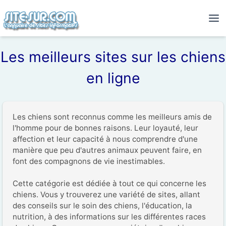
Les meilleurs sites sur les chiens
en ligne
Les chiens sont reconnus comme les meilleurs amis de 
l'homme pour de bonnes raisons. Leur loyauté, leur 
affection et leur capacité à nous comprendre d'une 
manière que peu d'autres animaux peuvent faire, en 
font des compagnons de vie inestimables.

Cette catégorie est dédiée à tout ce qui concerne les 
chiens. Vous y trouverez une variété de sites, allant 
des conseils sur le soin des chiens, l'éducation, la 
nutrition, à des informations sur les différentes races 