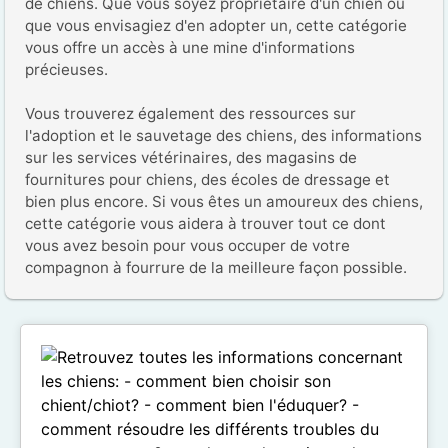
de chiens. Que vous soyez propriétaire d'un chien ou 
que vous envisagiez d'en adopter un, cette catégorie 
vous offre un accès à une mine d'informations 
précieuses.

Vous trouverez également des ressources sur 
l'adoption et le sauvetage des chiens, des informations 
sur les services vétérinaires, des magasins de 
fournitures pour chiens, des écoles de dressage et 
bien plus encore. Si vous êtes un amoureux des chiens, 
cette catégorie vous aidera à trouver tout ce dont 
vous avez besoin pour vous occuper de votre 
compagnon à fourrure de la meilleure façon possible.