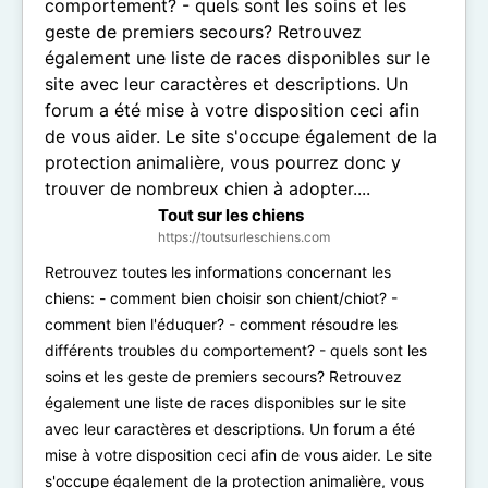
Tout sur les chiens
https://toutsurleschiens.com
Retrouvez toutes les informations concernant les
chiens: - comment bien choisir son chient/chiot? -
comment bien l'éduquer? - comment résoudre les
différents troubles du comportement? - quels sont les
soins et les geste de premiers secours? Retrouvez
également une liste de races disponibles sur le site
avec leur caractères et descriptions. Un forum a été
mise à votre disposition ceci afin de vous aider. Le site
s'occupe également de la protection animalière, vous