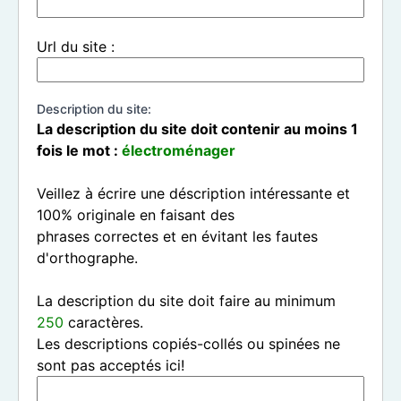
Url du site :
Description du site:
La description du site doit contenir au moins 1
fois le mot :
électroménager
Veillez à écrire une déscription intéressante et
100% originale en faisant des
phrases correctes et en évitant les fautes
d'orthographe.
La description du site doit faire au minimum
250
caractères.
Les descriptions copiés-collés ou spinées ne
sont pas acceptés ici!