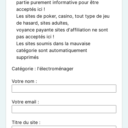
partie purement informative pour être
acceptés ici !
Les sites de poker, casino, tout type de jeu
de hasard, sites adultes,
voyance payante sites d'affiliation ne sont
pas acceptés ici !
Les sites soumis dans la mauvaise
catégorie sont automatiquement
supprimés
Catégorie : l'électroménager
Votre nom :
Votre email :
Titre du site :