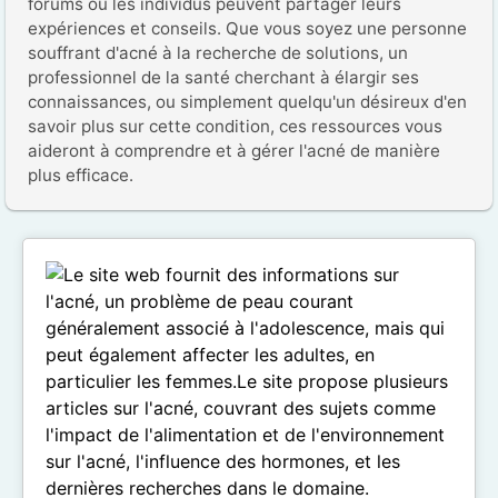
forums où les individus peuvent partager leurs 
expériences et conseils. Que vous soyez une personne 
souffrant d'acné à la recherche de solutions, un 
professionnel de la santé cherchant à élargir ses 
connaissances, ou simplement quelqu'un désireux d'en 
savoir plus sur cette condition, ces ressources vous 
aideront à comprendre et à gérer l'acné de manière 
plus efficace.