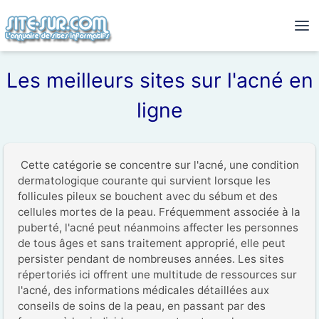
Les meilleurs sites sur l'acné en
ligne
 Cette catégorie se concentre sur l'acné, une condition 
dermatologique courante qui survient lorsque les 
follicules pileux se bouchent avec du sébum et des 
cellules mortes de la peau. Fréquemment associée à la 
puberté, l'acné peut néanmoins affecter les personnes 
de tous âges et sans traitement approprié, elle peut 
persister pendant de nombreuses années. Les sites 
répertoriés ici offrent une multitude de ressources sur 
l'acné, des informations médicales détaillées aux 
conseils de soins de la peau, en passant par des 