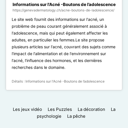
Informations sur l'Acné -Boutons de l’adolescence
https://genevadermatology.ch/acne-boutons-de-ladolescence/
Le site web fournit des informations sur l'acné, un
problème de peau courant généralement associé à
l'adolescence, mais qui peut également affecter les
adultes, en particulier les femmes.Le site propose
plusieurs articles sur l'acné, couvrant des sujets comme
l'impact de l'alimentation et de l'environnement sur
l'acné, l'influence des hormones, et les dernières
recherches dans le domaine.
Détails :
Informations sur l'Acné -Boutons de l’adolescence
Les jeux vidéo
Les Puzzles
La décoration
La
psychologie
La pêche