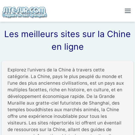
Les meilleurs sites sur la Chine
en ligne
Explorez l'univers de la Chine à travers cette 
catégorie. La Chine, pays le plus peuplé du monde et 
l'une des plus anciennes civilisations, est un pays aux 
multiples facettes, riche en histoire, en culture, et en 
développement économique rapide. De la Grande 
Muraille aux gratte-ciel futuristes de Shanghai, des 
temples bouddhistes aux marchés animés, la Chine 
offre une expérience inoubliable pour tous les 
visiteurs. Les sites répertoriés ici offrent un éventail 
de ressources sur la Chine, allant des guides de 