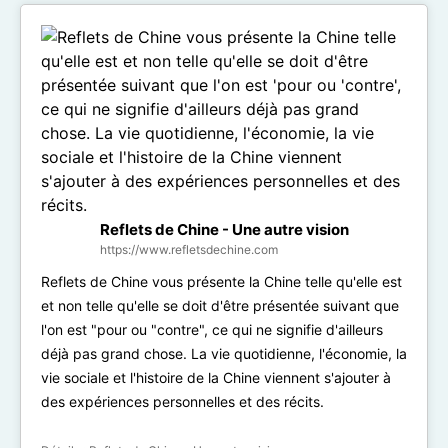
Reflets de Chine - Une autre vision
https://www.refletsdechine.com
Reflets de Chine vous présente la Chine telle qu'elle est
et non telle qu'elle se doit d'être présentée suivant que
l'on est "pour ou "contre", ce qui ne signifie d'ailleurs
déjà pas grand chose. La vie quotidienne, l'économie, la
vie sociale et l'histoire de la Chine viennent s'ajouter à
des expériences personnelles et des récits.