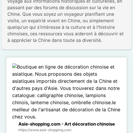
voyage aux informations historiques et culturelles, en 
passant par des forums de discussion sur la vie en 
Chine. Que vous soyez un voyageur planifiant une 
visite, un expatrié vivant en Chine, ou simplement 
quelqu'un qui s'intéresse à la culture et à l'histoire 
chinoises, ces ressources vous aideront à découvrir et 
à apprécier la Chine dans toute sa diversité.
Asie-shopping.com - Art décoration chinoise
https://www.asie-shopping.com