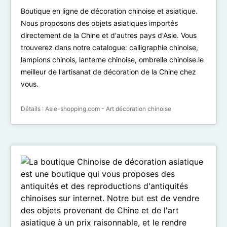
Boutique en ligne de décoration chinoise et asiatique.
Nous proposons des objets asiatiques importés
directement de la Chine et d'autres pays d'Asie. Vous
trouverez dans notre catalogue: calligraphie chinoise,
lampions chinois, lanterne chinoise, ombrelle chinoise.le
meilleur de l'artisanat de décoration de la Chine chez
vous.
Détails :
Asie-shopping.com - Art décoration chinoise