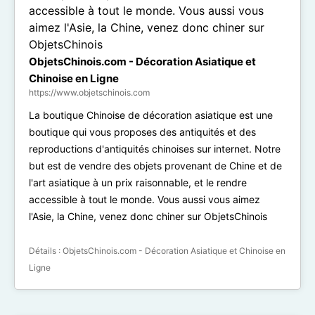
ObjetsChinois.com - Décoration Asiatique et
Chinoise en Ligne
https://www.objetschinois.com
La boutique Chinoise de décoration asiatique est une
boutique qui vous proposes des antiquités et des
reproductions d'antiquités chinoises sur internet. Notre
but est de vendre des objets provenant de Chine et de
l'art asiatique à un prix raisonnable, et le rendre
accessible à tout le monde. Vous aussi vous aimez
l'Asie, la Chine, venez donc chiner sur ObjetsChinois
Détails :
ObjetsChinois.com - Décoration Asiatique et Chinoise en
Ligne