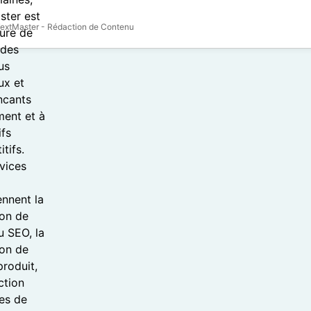
extMaster - Rédaction de Contenu