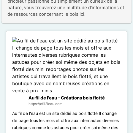
bricoleur passionné ou simplement un curieux de la 
nature, vous trouverez une multitude d'informations et 
de ressources concernant le bois ici.
Au fil de l'eau - Créations bois flotté
https://ofil2leau.com
Au fil de l'eau est un site dédié au bois flotté Il change
de page tous les mois et offre aux internautes diverses
rubriques comme les astuces pour créer soi même des