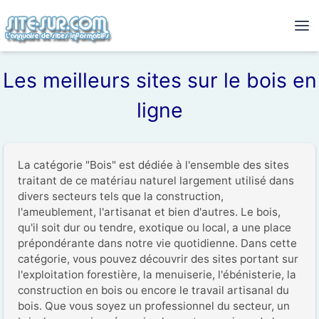
Les meilleurs sites sur le bois en
ligne
La catégorie "Bois" est dédiée à l'ensemble des sites 
traitant de ce matériau naturel largement utilisé dans 
divers secteurs tels que la construction, 
l'ameublement, l'artisanat et bien d'autres. Le bois, 
qu'il soit dur ou tendre, exotique ou local, a une place 
prépondérante dans notre vie quotidienne. Dans cette 
catégorie, vous pouvez découvrir des sites portant sur 
l'exploitation forestière, la menuiserie, l'ébénisterie, la 
construction en bois ou encore le travail artisanal du 
bois. Que vous soyez un professionnel du secteur, un 