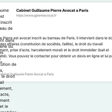
Cabinet Guillaume Pierre Avocat a Paris
https://www.gpierreavocat.fr
e Pierre est avocat inscrit au barreau de Paris. Il intervient dans le 
des affaires (constitution de sociétés, faillite), le droit du travail
ement, prise d'acte, harcelement moral) et le droit immobilier (bail et
été). Vous pouvez le contacter pour obtenir un devis en ligne et lui 
s.
abinet Guillaume Pierre Avocat a Paris