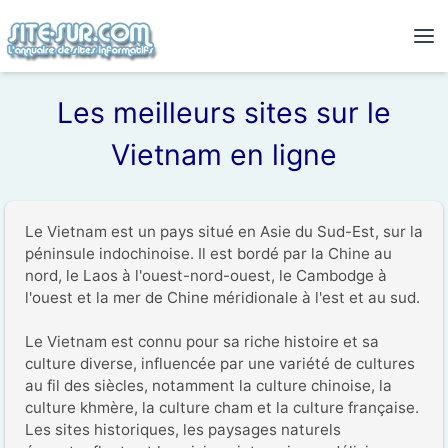
Les meilleurs sites sur le
Vietnam en ligne
Le Vietnam est un pays situé en Asie du Sud-Est, sur la 
péninsule indochinoise. Il est bordé par la Chine au 
nord, le Laos à l'ouest-nord-ouest, le Cambodge à 
l'ouest et la mer de Chine méridionale à l'est et au sud.

Le Vietnam est connu pour sa riche histoire et sa 
culture diverse, influencée par une variété de cultures 
au fil des siècles, notamment la culture chinoise, la 
culture khmère, la culture cham et la culture française. 
Les sites historiques, les paysages naturels 