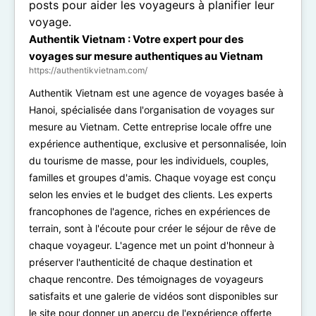
Authentik Vietnam : Votre expert pour des
voyages sur mesure authentiques au Vietnam
https://authentikvietnam.com/
Authentik Vietnam est une agence de voyages basée à
Hanoi, spécialisée dans l'organisation de voyages sur
mesure au Vietnam. Cette entreprise locale offre une
expérience authentique, exclusive et personnalisée, loin
du tourisme de masse, pour les individuels, couples,
familles et groupes d'amis. Chaque voyage est conçu
selon les envies et le budget des clients. Les experts
francophones de l'agence, riches en expériences de
terrain, sont à l'écoute pour créer le séjour de rêve de
chaque voyageur. L'agence met un point d'honneur à
préserver l'authenticité de chaque destination et
chaque rencontre. Des témoignages de voyageurs
satisfaits et une galerie de vidéos sont disponibles sur
le site pour donner un aperçu de l'expérience offerte