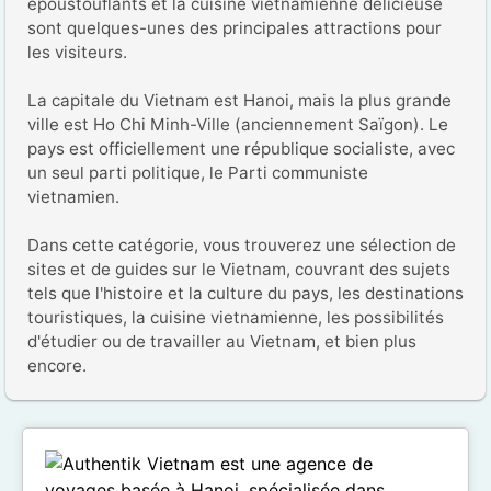
époustouflants et la cuisine vietnamienne délicieuse 
sont quelques-unes des principales attractions pour 
les visiteurs.

La capitale du Vietnam est Hanoi, mais la plus grande 
ville est Ho Chi Minh-Ville (anciennement Saïgon). Le 
pays est officiellement une république socialiste, avec 
un seul parti politique, le Parti communiste 
vietnamien.

Dans cette catégorie, vous trouverez une sélection de 
sites et de guides sur le Vietnam, couvrant des sujets 
tels que l'histoire et la culture du pays, les destinations 
touristiques, la cuisine vietnamienne, les possibilités 
d'étudier ou de travailler au Vietnam, et bien plus 
encore.