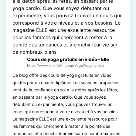
Cours de yoga gratuits en vidéo - Elle
https://www.elle.fr/Minceur/Yoga/Yoga-video
Ce blog offre des cours de yoga gratuits en vidéo,
guidés par un coach diplômé. Les séances proposées
vont de la confiance en soi à la détox après les fêtes,
en passant par le yoga cardio. Que vous soyez
débutant ou expérimenté, vous pouvez trouver un
cours qui correspond à votre niveau et à vos besoins.
Le magazine ELLE est une excellente ressource pour
les femmes qui cherchent à rester à la pointe des
tendances et à enrichir leur vie sur de nombreux plans.