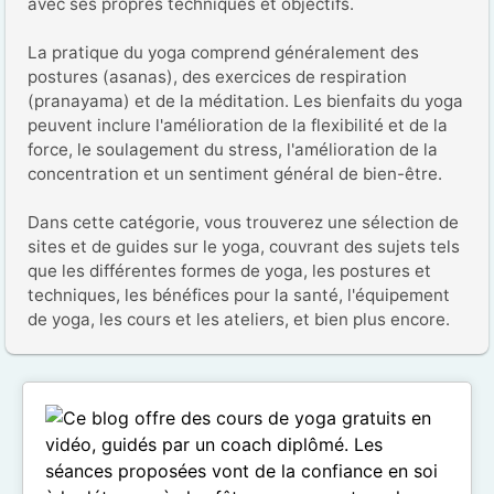
avec ses propres techniques et objectifs.

La pratique du yoga comprend généralement des 
postures (asanas), des exercices de respiration 
(pranayama) et de la méditation. Les bienfaits du yoga 
peuvent inclure l'amélioration de la flexibilité et de la 
force, le soulagement du stress, l'amélioration de la 
concentration et un sentiment général de bien-être.

Dans cette catégorie, vous trouverez une sélection de 
sites et de guides sur le yoga, couvrant des sujets tels 
que les différentes formes de yoga, les postures et 
techniques, les bénéfices pour la santé, l'équipement 
de yoga, les cours et les ateliers, et bien plus encore.