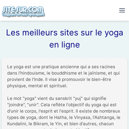
Les meilleurs sites sur le yoga
en ligne
Le yoga est une pratique ancienne qui a ses racines 
dans l'hindouisme, le bouddhisme et le jaïnisme, et qui 
provient de l'Inde. Il vise à promouvoir le bien-être 
physique, mental et spirituel.

Le mot "yoga" vient du sanskrit "yuj" qui signifie 
"joindre", "unir". Cela reflète l'objectif du yoga qui est 
d'unir le corps, l'esprit et l'esprit. Il existe de nombreux 
types de yoga, dont le Hatha, le Vinyasa, l'Ashtanga, le 
Kundalini, le Bikram, le Yin, et bien d'autres, chacun 