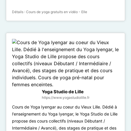
Détails :
Cours de yoga gratuits en vidéo - Elle
Yoga Studio de Lille
https://www.yogastudiolille.fr
Cours de Yoga Iyengar au coeur du Vieux Lille. Dédié à
l'enseignement du Yoga Iyengar, le Yoga Studio de Lille
propose des cours collectifs (niveaux Débutant /
Intermédiaire / Avancé), des stages de pratique et des