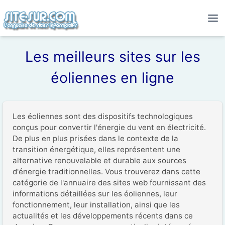
Les meilleurs sites sur les
éoliennes en ligne
Les éoliennes sont des dispositifs technologiques 
conçus pour convertir l'énergie du vent en électricité. 
De plus en plus prisées dans le contexte de la 
transition énergétique, elles représentent une 
alternative renouvelable et durable aux sources 
d'énergie traditionnelles. Vous trouverez dans cette 
catégorie de l'annuaire des sites web fournissant des 
informations détaillées sur les éoliennes, leur 
fonctionnement, leur installation, ainsi que les 
actualités et les développements récents dans ce 