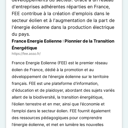
France Energie Eolienne : Pionnier de la Transition
Énergétique
https://fee.asso.fr/
France Energie Eolienne (FEE) est le premier réseau
éolien de France, dédié à la promotion et au
développement de l'énergie éolienne sur le territoire
français. FEE est une plateforme d'information,
d'éducation et de plaidoyer, abordant des sujets variés
allant de la biodiversité, la transition énergétique,
l'éolien terrestre et en mer, ainsi que l'économie et
l'emploi dans le secteur éolien. FEE fournit également
des ressources pédagogiques pour comprendre
l'énergie éolienne, et met en lumière les nouvelles