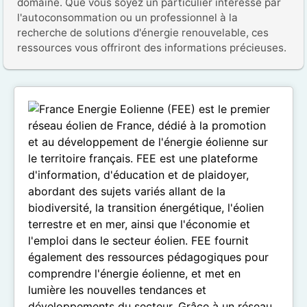
domaine. Que vous soyez un particulier intéressé par 
l'autoconsommation ou un professionnel à la 
recherche de solutions d'énergie renouvelable, ces 
ressources vous offriront des informations précieuses.