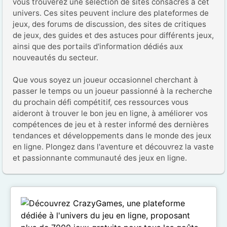
vous trouverez une sélection de sites consacrés à cet 
univers. Ces sites peuvent inclure des plateformes de 
jeux, des forums de discussion, des sites de critiques 
de jeux, des guides et des astuces pour différents jeux, 
ainsi que des portails d'information dédiés aux 
nouveautés du secteur.

Que vous soyez un joueur occasionnel cherchant à 
passer le temps ou un joueur passionné à la recherche 
du prochain défi compétitif, ces ressources vous 
aideront à trouver le bon jeu en ligne, à améliorer vos 
compétences de jeu et à rester informé des dernières 
tendances et développements dans le monde des jeux 
en ligne. Plongez dans l'aventure et découvrez la vaste 
et passionnante communauté des jeux en ligne.