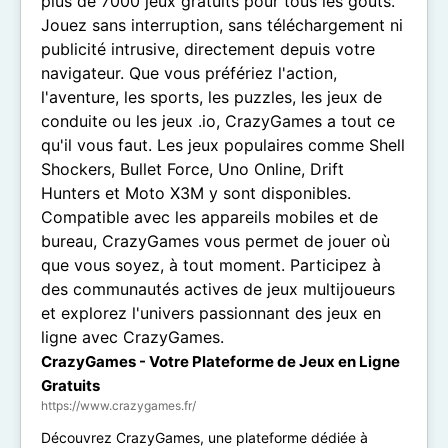
CrazyGames - Votre Plateforme de Jeux en Ligne
Gratuits
https://www.crazygames.fr/
Découvrez CrazyGames, une plateforme dédiée à