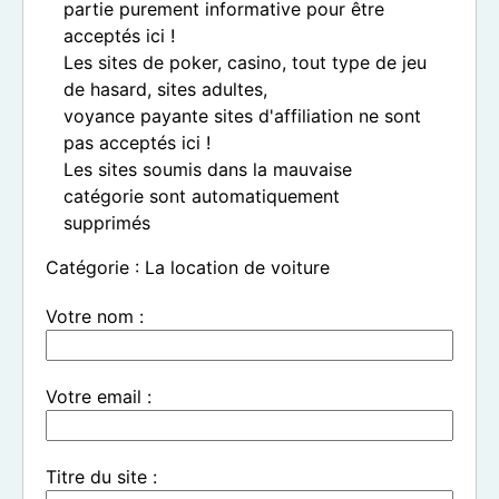
partie purement informative pour être
acceptés ici !
Les sites de poker, casino, tout type de jeu
de hasard, sites adultes,
voyance payante sites d'affiliation ne sont
pas acceptés ici !
Les sites soumis dans la mauvaise
catégorie sont automatiquement
supprimés
Catégorie : La location de voiture
Votre nom :
Votre email :
Titre du site :