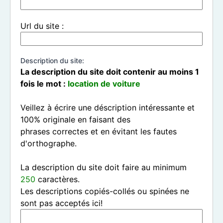
Url du site :
Description du site:
La description du site doit contenir au moins 1
fois le mot :
location de voiture
Veillez à écrire une déscription intéressante et
100% originale en faisant des
phrases correctes et en évitant les fautes
d'orthographe.
La description du site doit faire au minimum
250
caractères.
Les descriptions copiés-collés ou spinées ne
sont pas acceptés ici!