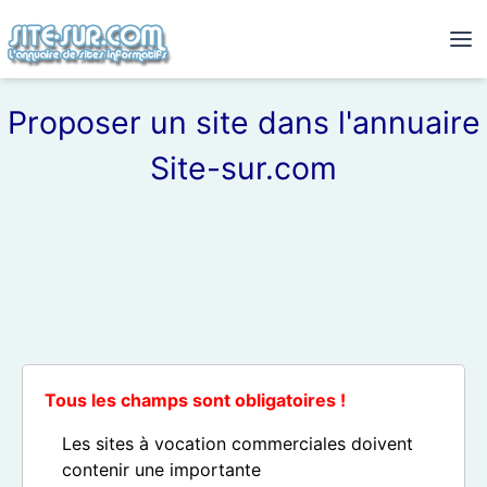
Proposer un site dans l'annuaire
Site-sur.com
Tous les champs sont obligatoires !
Les sites à vocation commerciales doivent
contenir une importante