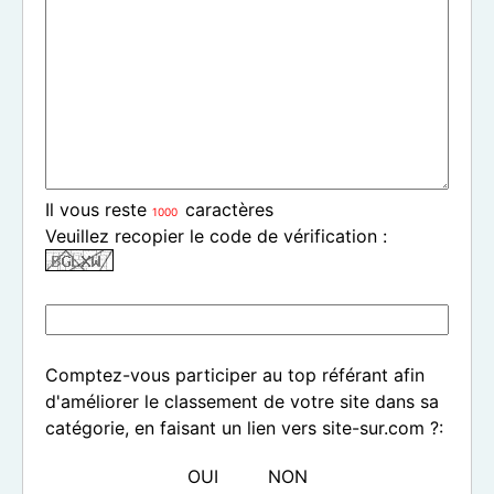
Il vous reste
caractères
Veuillez recopier le code de vérification :
Comptez-vous participer au top référant afin
d'améliorer le classement de votre site dans sa
catégorie, en faisant un lien vers site-sur.com ?:
OUI
NON