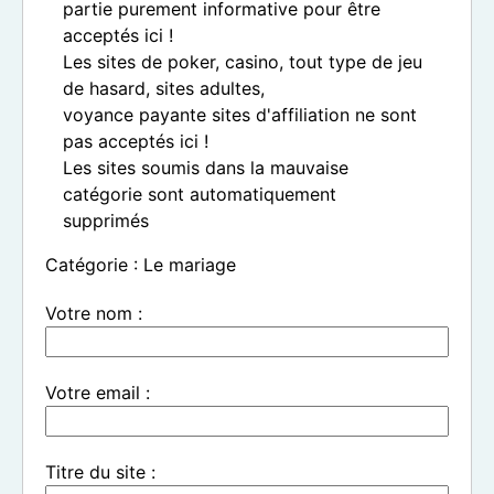
partie purement informative pour être
acceptés ici !
Les sites de poker, casino, tout type de jeu
de hasard, sites adultes,
voyance payante sites d'affiliation ne sont
pas acceptés ici !
Les sites soumis dans la mauvaise
catégorie sont automatiquement
supprimés
Catégorie : Le mariage
Votre nom :
Votre email :
Titre du site :