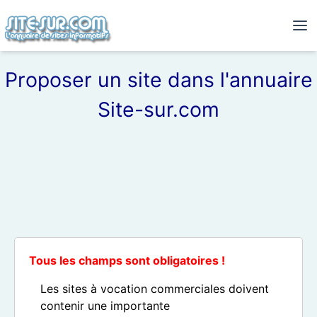
Proposer un site dans l'annuaire
Site-sur.com
Tous les champs sont obligatoires !
Les sites à vocation commerciales doivent
contenir une importante