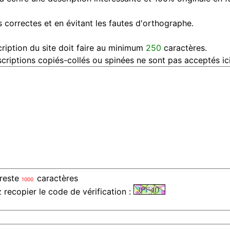
 correctes et en évitant les fautes d'orthographe.
ription du site doit faire au minimum
250
caractères.
criptions copiés-collés ou spinées ne sont pas acceptés ici
 reste
caractères
z recopier le code de vérification :