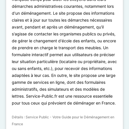
démarches administratives courantes, notamment lors
d'un déménagement. Le site propose des informations
claires et à jour sur toutes les démarches nécessaires
avant, pendant et après un déménagement, qu'il
s'agisse de contacter les organismes publics ou privés,
de gérer le changement d'école des enfants, ou encore
de prendre en charge le transport des meubles. Un
formulaire interactif permet aux utilisateurs de préciser
leur situation particulière (locataire ou propriétaire, avec
ou sans enfants, etc.), pour recevoir des informations
adaptées à leur cas. En outre, le site propose une large
gamme de services en ligne, dont des formulaires
administratifs, des simulateurs et des modèles de
lettres. Service-Public.fr est une ressource essentielle
pour tous ceux qui prévoient de déménager en France.
Détails :
Service Public - Votre Guide pour le Déménagement en
France