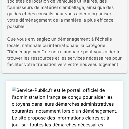
sociétés de location de véhicules utilitaires, des 
fournisseurs de matériel d'emballage, ainsi que des 
guides et des conseils pour vous aider à organiser 
votre déménagement de la manière la plus efficace 
possible.

Que vous envisagiez un déménagement à l'échelle 
locale, nationale ou internationale, la catégorie 
"Déménagement" de notre annuaire peut vous aider à 
trouver les ressources et les services nécessaires pour 
faciliter votre transition vers votre nouveau logement.