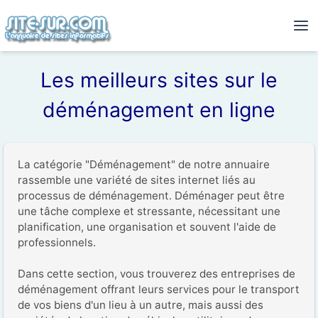
Les meilleurs sites sur le
déménagement en ligne
La catégorie "Déménagement" de notre annuaire 
rassemble une variété de sites internet liés au 
processus de déménagement. Déménager peut être 
une tâche complexe et stressante, nécessitant une 
planification, une organisation et souvent l'aide de 
professionnels.

Dans cette section, vous trouverez des entreprises de 
déménagement offrant leurs services pour le transport 
de vos biens d'un lieu à un autre, mais aussi des 