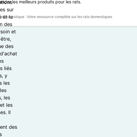
der les meilleurs produits pour les rats.
atDomestique : Votre ressource complète sur les rats domestiques